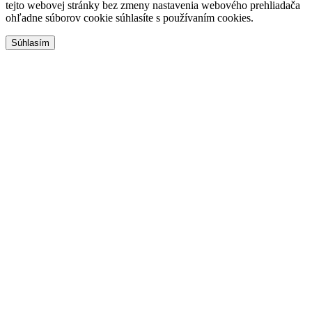
tejto webovej stránky bez zmeny nastavenia webového prehliadača
ohľadne súborov cookie súhlasíte s používaním cookies.
Súhlasím