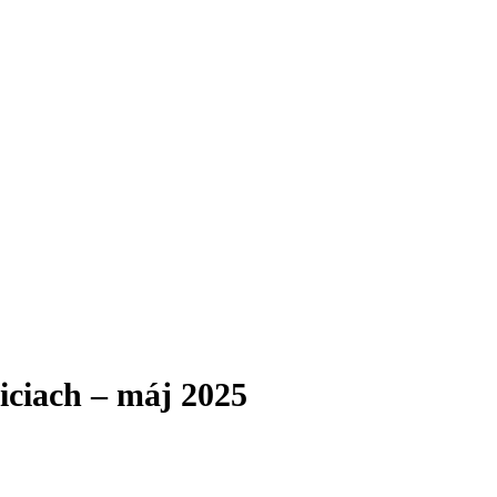
iciach – máj 2025